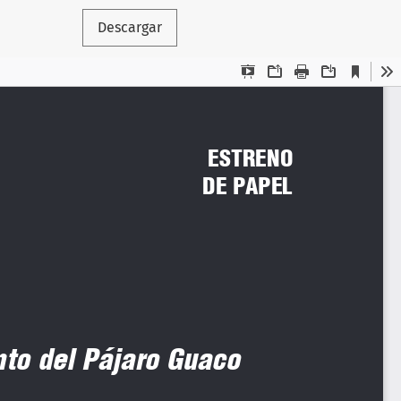
Descargar