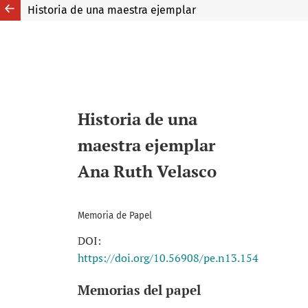
Historia de una maestra ejemplar