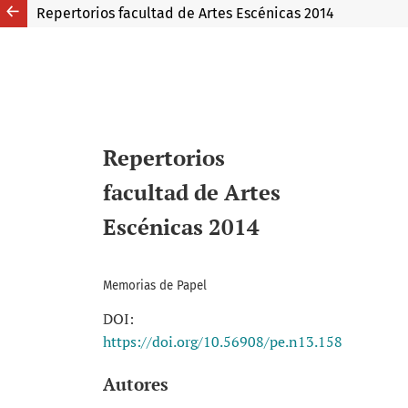
Repertorios facultad de Artes Escénicas 2014