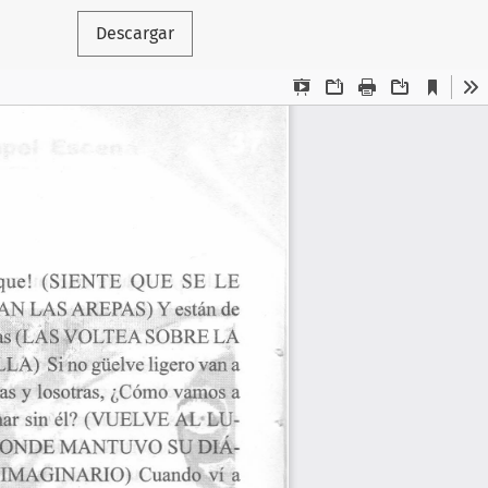
Descargar