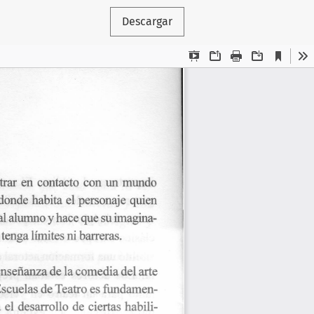
Descargar