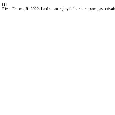
[1]
Rivas Franco, R. 2022. La dramaturgia y la literatura: ¿amigas o rival