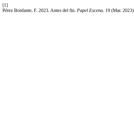
[1]
Pérez Bonfante, F. 2023. Antes del fin.
Papel Escena
. 19 (Mar. 2023