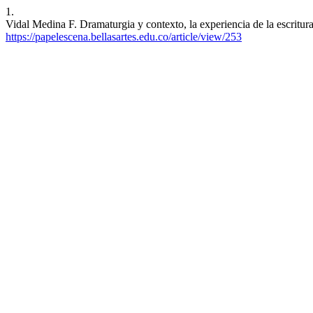
1.
Vidal Medina F. Dramaturgia y contexto, la experiencia de la escritur
https://papelescena.bellasartes.edu.co/article/view/253