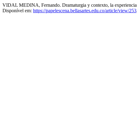
VIDAL MEDINA, Fernando. Dramaturgia y contexto, la experiencia d
Disponível em:
https://papelescena.bellasartes.edu.co/article/view/253