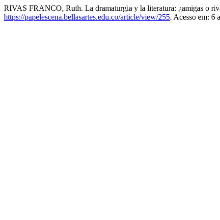
RIVAS FRANCO, Ruth. La dramaturgia y la literatura: ¿amigas o riv
https://papelescena.bellasartes.edu.co/article/view/255
. Acesso em: 6 