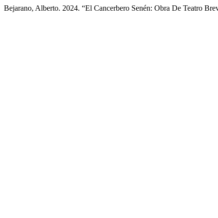
Bejarano, Alberto. 2024. “El Cancerbero Senén: Obra De Teatro Bre