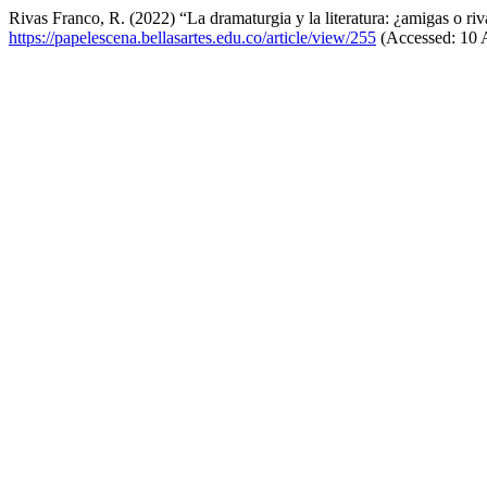
Rivas Franco, R. (2022) “La dramaturgia y la literatura: ¿amigas o riv
https://papelescena.bellasartes.edu.co/article/view/255
(Accessed: 10 