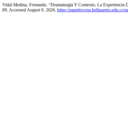
Vidal Medina, Fernando. “Dramaturgia Y Contexto, La Experiencia D
89. Accessed August 9, 2026.
https://papelescena.bellasartes.edu.co/a