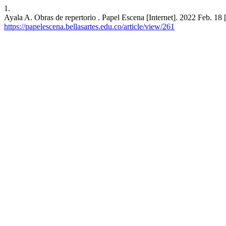
1.
Ayala A. Obras de repertorio . Papel Escena [Internet]. 2022 Feb. 18 
https://papelescena.bellasartes.edu.co/article/view/261