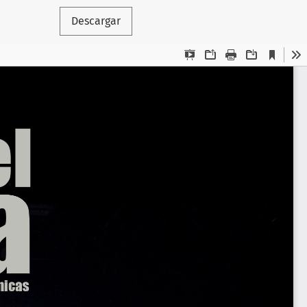
Descargar