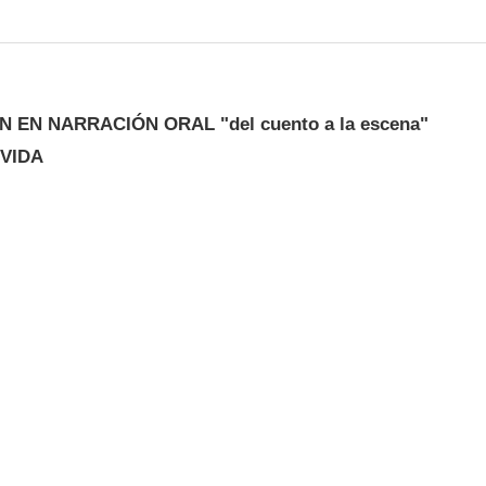
 EN NARRACIÓN ORAL "del cuento a la escena"
 VIDA