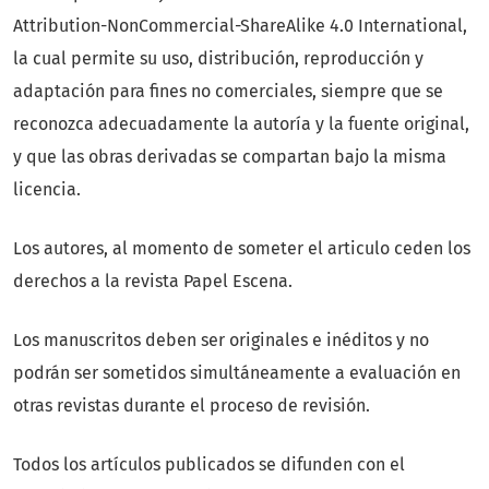
Attribution-NonCommercial-ShareAlike 4.0 International
,
la cual permite su uso, distribución, reproducción y
adaptación para fines no comerciales, siempre que se
reconozca adecuadamente la autoría y la fuente original,
y que las obras derivadas se compartan bajo la misma
licencia.
Los autores, al momento de someter el articulo ceden los
derechos a la revista Papel Escena.
Los manuscritos deben ser originales e inéditos y no
podrán ser sometidos simultáneamente a evaluación en
otras revistas durante el proceso de revisión.
Todos los artículos publicados se difunden con el