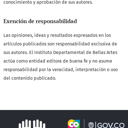
conocimiento y aprobación de sus autores.
Exención de responsabilidad
Las opiniones, ideas y resultados expresados en los
artículos publicados son responsabilidad exclusiva de
sus autores. El Instituto Departamental de Bellas Artes
actúa como entidad editora de buena fe y no asume
responsabilidad por la veracidad, interpretación o uso
del contenido publicado.