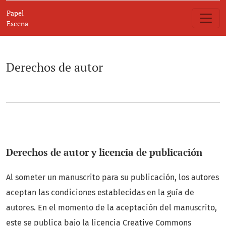
Derechos de autor
Papel
Escena
Derechos de autor
Derechos de autor y licencia de publicación
Al someter un manuscrito para su publicación, los autores
aceptan las condiciones establecidas en la guía de
autores. En el momento de la aceptación del manuscrito,
este se publica bajo la licencia
Creative Commons