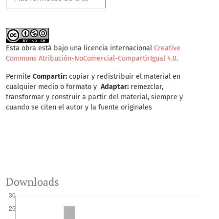
Esta obra está bajo una licencia internacional
Creative
Commons Atribución-NoComercial-CompartirIgual 4.0
.
Permite
Compartir:
copiar y redistribuir el material en
cualquier medio o formato y
Adaptar:
remezclar,
transformar y construir a partir del material, siempre y
cuando se citen el autor y la fuente originales
Downloads