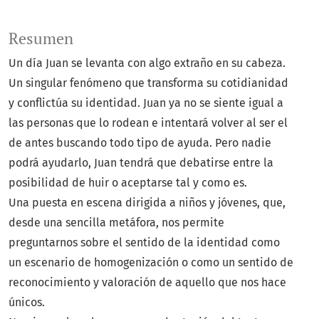
Resumen
Un día Juan se levanta con algo extraño en su cabeza.
Un singular fenómeno que transforma su cotidianidad
y conflictúa su identidad. Juan ya no se siente igual a
las personas que lo rodean e intentará volver al ser el
de antes buscando todo tipo de ayuda. Pero nadie
podrá ayudarlo, Juan tendrá que debatirse entre la
posibilidad de huir o aceptarse tal y como es.
Una puesta en escena dirigida a niños y jóvenes, que,
desde una sencilla metáfora, nos permite
preguntarnos sobre el sentido de la identidad como
un escenario de homogenización o como un sentido de
reconocimiento y valoración de aquello que nos hace
únicos.