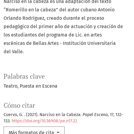
Narciso en la cabeza es una adaptación del texto
“Romerillo en la cabeza” del autor cubano Antonio
Orlando Rodríguez, creado durante el proceso
pedagógico del primer año de actuación y creación de
los estudiantes del programa de Lic. en artes
escénicas de Bellas Artes - Institución Universitaria
del Valle.
Palabras clave
Teatro
Puesta en Escena
Cómo citar
Cuervo, G. . (2021). Narciso en la Cabeza.
Papel Escena
,
17
, 132-
133.
https://doi.org/10.56908/pe.n17.22
Más formatos de cita