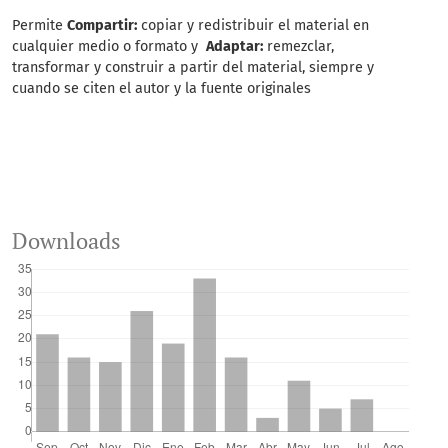
Permite
Compartir:
copiar y redistribuir el material en
cualquier medio o formato y
Adaptar:
remezclar,
transformar y construir a partir del material, siempre y
cuando se citen el autor y la fuente originales
Downloads