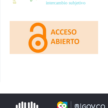
intercambio subjetivo