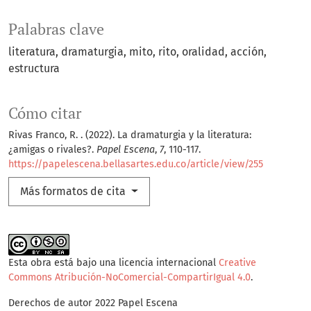
Palabras clave
literatura
dramaturgia
mito
rito
oralidad
acción
estructura
Cómo citar
Rivas Franco, R. . (2022). La dramaturgia y la literatura:
¿amigas o rivales?.
Papel Escena
,
7
, 110-117.
https://papelescena.bellasartes.edu.co/article/view/255
Más formatos de cita
Esta obra está bajo una licencia internacional
Creative
Commons Atribución-NoComercial-CompartirIgual 4.0
.
Derechos de autor 2022 Papel Escena