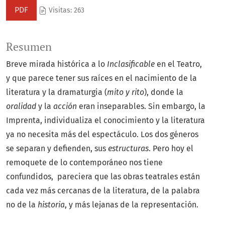
PDF
Visitas: 263
Resumen
Breve mirada histórica a lo
Inclasificable
en el Teatro,
y que parece tener sus raíces en el nacimiento de la
literatura y la dramaturgia (
mito y rito
), donde la
oralidad
y la
acción
eran inseparables. Sin embargo, la
Imprenta, individualiza el conocimiento y la literatura
ya no necesita más del espectáculo. Los dos géneros
se separan y defienden, sus
estructuras
. Pero hoy el
remoquete de lo contemporáneo nos tiene
confundidos, pareciera que las obras teatrales están
cada vez más cercanas de la literatura, de la palabra
no de la
historia
, y más lejanas de la representación.