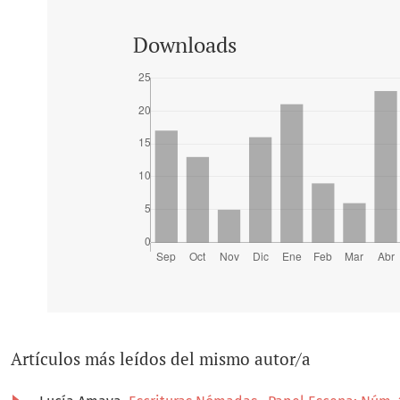
Downloads
Artículos más leídos del mismo autor/a