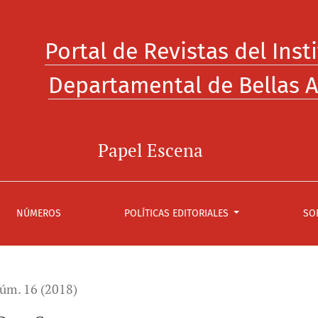
Portal de Revistas del Inst
Departamental de Bellas A
Papel Escena
NÚMEROS
POLÍTICAS EDITORIALES
SO
úm. 16 (2018)