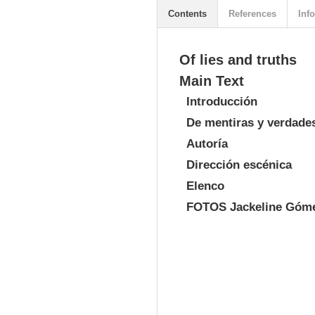
Contents
References
Info
Of lies and truths
Main Text
Introducción
De mentiras y verdade
Autoría
Dirección escénica
Elenco
FOTOS Jackeline Góm