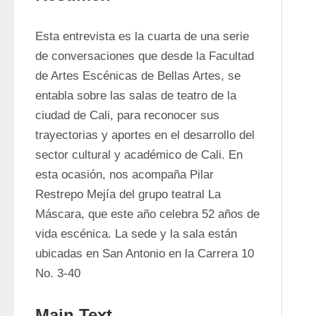
Esta entrevista es la cuarta de una serie 
de conversaciones que desde la Facultad 
de Artes Escénicas de Bellas Artes, se 
entabla sobre las salas de teatro de la 
ciudad de Cali, para reconocer sus 
trayectorias y aportes en el desarrollo del 
sector cultural y académico de Cali. En 
esta ocasión, nos acompaña Pilar 
Restrepo Mejía del grupo teatral La 
Máscara, que este año celebra 52 años de 
vida escénica. La sede y la sala están 
ubicadas en San Antonio en la Carrera 10 
No. 3-40
Main Text