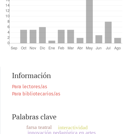
Información
Para lectores/as
Para bibliotecarios/as
Palabras clave
farsa teatral
interactividad
innovación pedagógica en artes