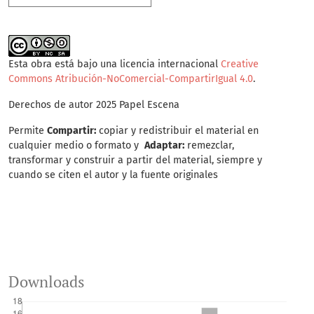
Esta obra está bajo una licencia internacional
Creative
Commons Atribución-NoComercial-CompartirIgual 4.0
.
Derechos de autor 2025 Papel Escena
Permite
Compartir:
copiar y redistribuir el material en
cualquier medio o formato y
Adaptar:
remezclar,
transformar y construir a partir del material, siempre y
cuando se citen el autor y la fuente originales
Downloads