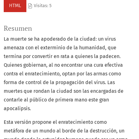
HTML
Visitas: 5
Resumen
La muerte se ha apoderado de la ciudad: un virus
amenaza con el exterminio de la humanidad, que
termina por convertir en rata a quienes la padecen.
Quienes gobiernan, al no encontrar una cura efectiva
contra el enratecimiento, optan por las armas como
forma de control de la propagación del virus. Las
muertes que rondan la ciudad son las encargadas de
contarle al público de primera mano este gran
apocalipsis.
Esta versión propone el enratecimiento como
metáfora de un mundo al borde de la destrucción, un