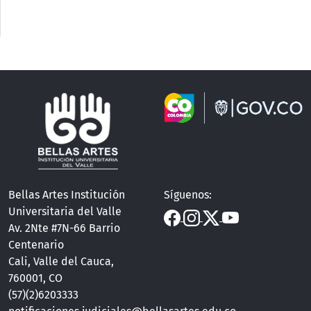
Bellas Artes Institución
Síguenos:
Universitaria del Valle
Av. 2Nte #7N-66 Barrio
Centenario
Cali, Valle del Cauca,
760001, CO
(57)(2)6203333