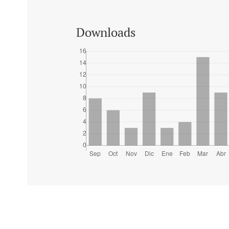
Downloads