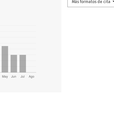
Más formatos de cita