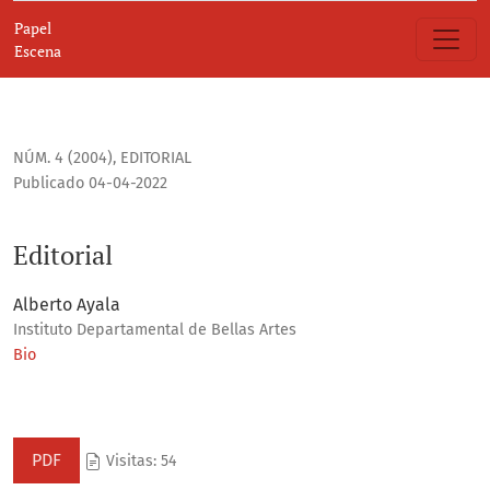
Editorial
Papel
Escena
NÚM. 4 (2004)
,
EDITORIAL
Publicado 04-04-2022
Editorial
Alberto Ayala
Instituto Departamental de Bellas Artes
Bio
PDF
Visitas: 54