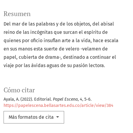
Resumen
Del mar de las palabras y de los objetos, del abisal
reino de las incógnitas que surcan el espíritu de
quienes por oficio insuflan arte a la vida, hace escala
en sus manos esta suerte de velero -velamen de
papel, cubierta de drama-, destinado a continuar el
viaje por las ávidas aguas de su pasión lectora.
Cómo citar
Ayala, A. (2022). Editorial.
Papel Escena
,
4
, 5-6.
https://papelescena.bellasartes.edu.co/article/view/384
Más formatos de cita