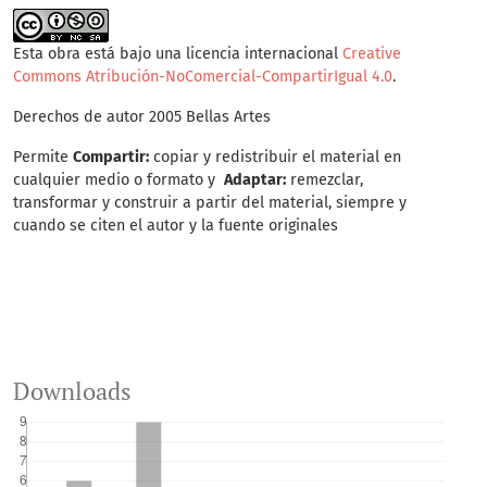
Esta obra está bajo una licencia internacional
Creative
Commons Atribución-NoComercial-CompartirIgual 4.0
.
Derechos de autor 2005 Bellas Artes
Permite
Compartir:
copiar y redistribuir el material en
cualquier medio o formato y
Adaptar:
remezclar,
transformar y construir a partir del material, siempre y
cuando se citen el autor y la fuente originales
Downloads