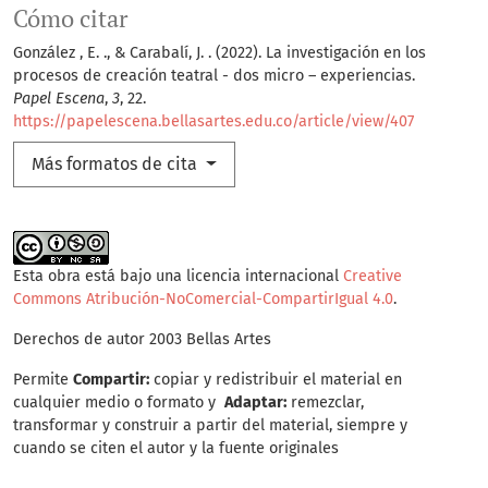
Cómo citar
González , E. ., & Carabalí, J. . (2022). La investigación en los
procesos de creación teatral - dos micro – experiencias.
Papel Escena
,
3
, 22.
https://papelescena.bellasartes.edu.co/article/view/407
Más formatos de cita
Esta obra está bajo una licencia internacional
Creative
Commons Atribución-NoComercial-CompartirIgual 4.0
.
Derechos de autor 2003 Bellas Artes
Permite
Compartir:
copiar y redistribuir el material en
cualquier medio o formato y
Adaptar:
remezclar,
transformar y construir a partir del material, siempre y
cuando se citen el autor y la fuente originales