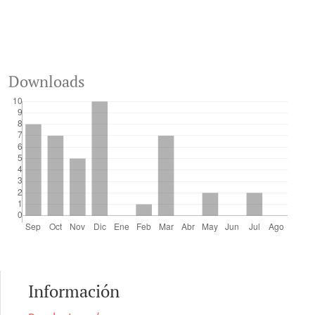
Downloads
Información