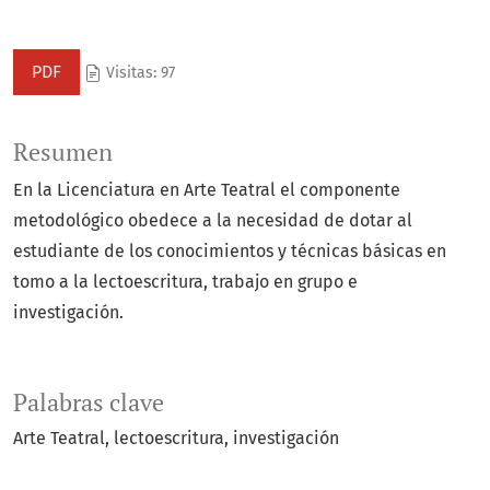
PDF
Visitas: 97
Resumen
En la Licenciatura en Arte Teatral el componente
metodológico obedece a la necesidad de dotar al
estudiante de los conocimientos y técnicas básicas en
tomo a la lectoescritura, trabajo en grupo e
investigación.
Palabras clave
Arte Teatral
lectoescritura
investigación