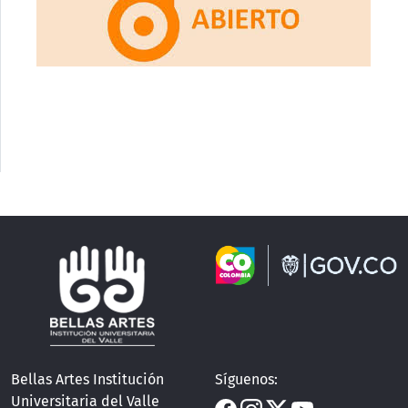
Bellas Artes Institución
Síguenos:
Universitaria del Valle