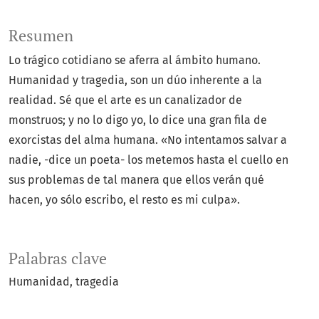
Resumen
Lo trágico cotidiano se aferra al ámbito humano.
Humanidad y tragedia, son un dúo inherente a la
realidad. Sé que el arte es un canalizador de
monstruos; y no lo digo yo, lo dice una gran fila de
exorcistas del alma humana. «No intentamos salvar a
nadie, -dice un poeta- los metemos hasta el cuello en
sus problemas de tal manera que ellos verán qué
hacen, yo sólo escribo, el resto es mi culpa».
Palabras clave
Humanidad
tragedia