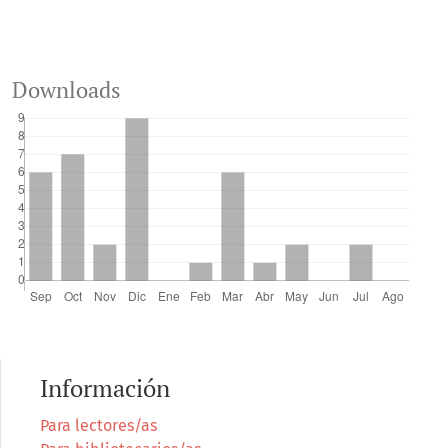
Downloads
Información
Para lectores/as