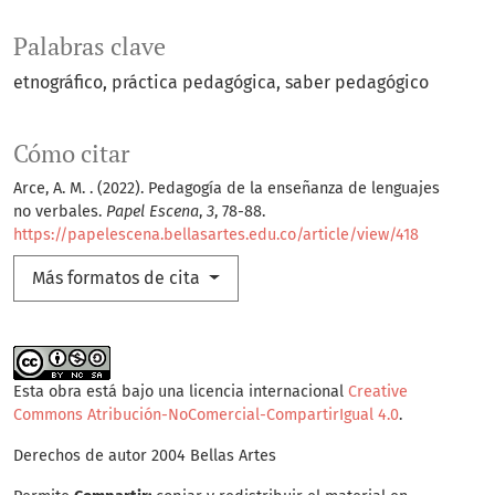
Palabras clave
etnográfico
práctica pedagógica
saber pedagógico
Cómo citar
Arce, A. M. . (2022). Pedagogía de la enseñanza de lenguajes
no verbales.
Papel Escena
,
3
, 78-88.
https://papelescena.bellasartes.edu.co/article/view/418
Más formatos de cita
Esta obra está bajo una licencia internacional
Creative
Commons Atribución-NoComercial-CompartirIgual 4.0
.
Derechos de autor 2004 Bellas Artes