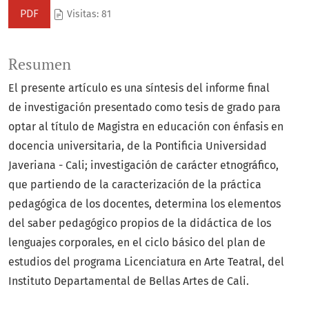
PDF
Visitas: 81
Resumen
El presente artículo es una síntesis del informe final
de investigación presentado como tesis de grado para
optar al título de Magistra en educación con énfasis en
docencia universitaria, de la Pontificia Universidad
Javeriana - Cali; investigación de carácter etnográfico,
que partiendo de la caracterización de la práctica
pedagógica de los docentes, determina los elementos
del saber pedagógico propios de la didáctica de los
lenguajes corporales, en el ciclo básico del plan de
estudios del programa Licenciatura en Arte Teatral, del
Instituto Departamental de Bellas Artes de Cali.