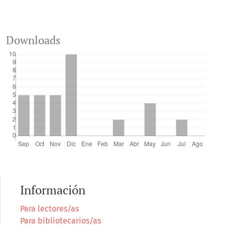
Downloads
Información
Para lectores/as
Para bibliotecarios/as