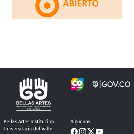
Bellas Artes Institución
Síguenos:
Universitaria del Valle