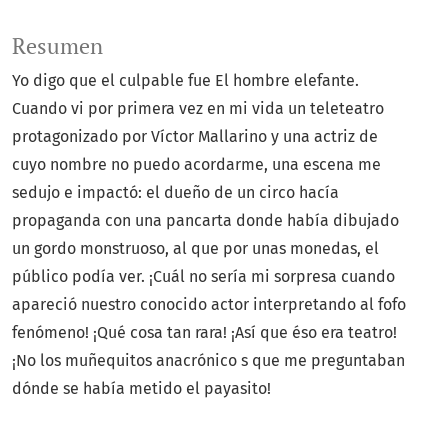
Resumen
Yo digo que el culpable fue El hombre elefante.
Cuando vi por primera vez en mi vida un teleteatro
protagonizado por Víctor Mallarino y una actriz de
cuyo nombre no puedo acordarme, una escena me
sedujo e impactó: el dueño de un circo hacía
propaganda con una pancarta donde había dibujado
un gordo monstruoso, al que por unas monedas, el
público podía ver. ¡Cuál no sería mi sorpresa cuando
apareció nuestro conocido actor interpretando al fofo
fenómeno! ¡Qué cosa tan rara! ¡Así que éso era teatro!
¡No los muñequitos anacrónico s que me preguntaban
dónde se había metido el payasito!