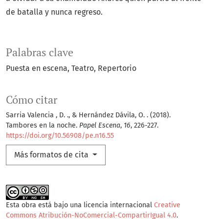
de batalla y nunca regreso.
Palabras clave
Puesta en escena
Teatro
Repertorio
Cómo citar
Sarria Valencia , D. ., & Hernández Dávila, O. . (2018).
Tambores en la noche.
Papel Escena
,
16
, 226-227.
https://doi.org/10.56908/pe.n16.55
Más formatos de cita
Esta obra está bajo una licencia internacional
Creative
Commons Atribución-NoComercial-CompartirIgual 4.0
.