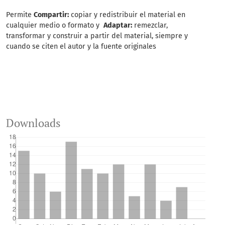
Permite
Compartir:
copiar y redistribuir el material en
cualquier medio o formato y
Adaptar:
remezclar,
transformar y construir a partir del material, siempre y
cuando se citen el autor y la fuente originales
Downloads