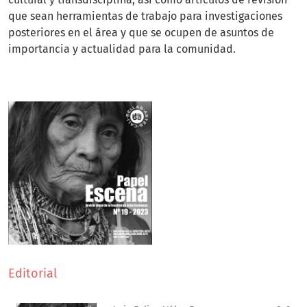
que sean herramientas de trabajo para investigaciones
posteriores en el área y que se ocupen de asuntos de
importancia y actualidad para la comunidad.
Editorial