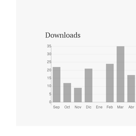
Downloads