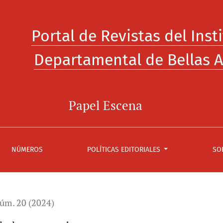
Portal de Revistas del Inst
Departamental de Bellas A
Papel Escena
NÚMEROS
POLÍTICAS EDITORIALES
SO
úm. 20 (2024)