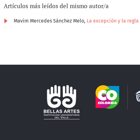
Artículos más leídos del mismo autor/a
Mavim Mercedes Sánchez Melo,
La excepción y la regla