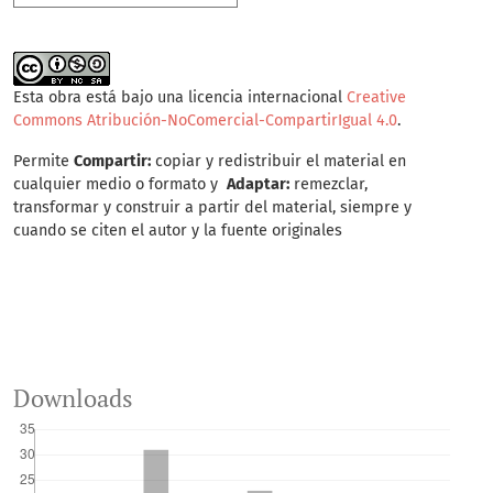
Esta obra está bajo una licencia internacional
Creative
Commons Atribución-NoComercial-CompartirIgual 4.0
.
Permite
Compartir:
copiar y redistribuir el material en
cualquier medio o formato y
Adaptar:
remezclar,
transformar y construir a partir del material, siempre y
cuando se citen el autor y la fuente originales
Downloads