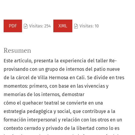
PDF
XML
Visitas: 254
Visitas: 10
Resumen
Este artículo, presenta la experiencia del taller Re-
provisando con un grupo de internos del patio nueve
de la cárcel de Villa Hermosa en Cali. Se divide en tres
momentos: primero, con base en las vivencias y
memorias de los internos, demostrar
cómo el quehacer teatral se convierte en una
estrategia pedagógica y social, que contribuye a la
formación interpersonal y relación con los otros en un
contexto cerrado y privado de la libertad como lo es