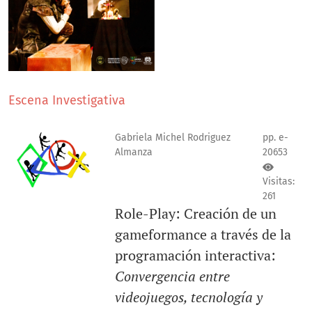
Escena Investigativa
Gabriela Michel Rodriguez
pp. e-
Almanza
20653
Visitas:
261
Role-Play: Creación de un
gameformance a través de la
programación interactiva:
Convergencia entre
videojuegos, tecnología y