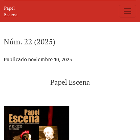
Núm. 22 (2025): Papel Escena
Papel
Escena
Núm. 22 (2025)
Publicado noviembre 10, 2025
Papel Escena