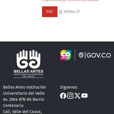
PDF
Visitas: 21
Bellas Artes Institución
Síguenos:
Universitaria del Valle
Av. 2Nte #7N-66 Barrio
Centenario
Cali, Valle del Cauca,