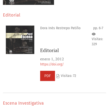
Editorial
Dora Inés Restrepo Patiño
pp. 6-7
Visitas:
329
Editorial
enero 1, 2012
https://doi.org/
PDF
Visitas: 72
Escena Investigativa