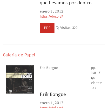
que llevamos por dentro
enero 1, 2012
https://doi.org/
PDF
Visitas: 320
Galería de Papel
Erik Bongue
pp.
140-151
Visitas:
373
Erik Bongue
enero 1, 2012