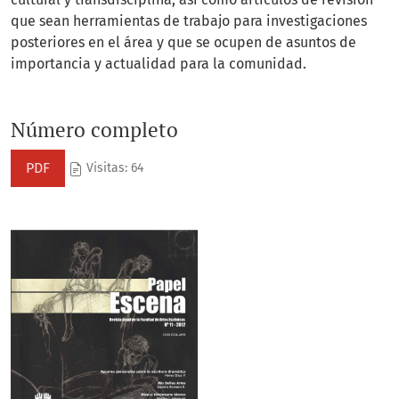
que sean herramientas de trabajo para investigaciones
posteriores en el área y que se ocupen de asuntos de
importancia y actualidad para la comunidad.
Número completo
PDF
Visitas: 64