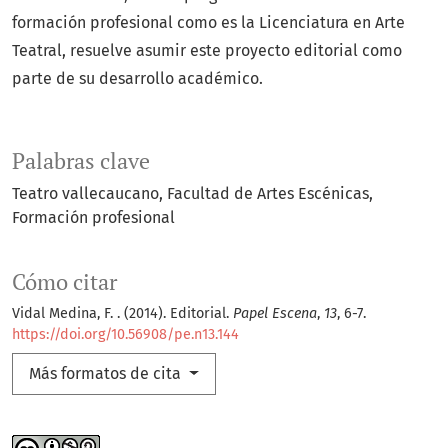
formación profesional como es la Licenciatura en Arte
Teatral, resuelve asumir este proyecto editorial como
parte de su desarrollo académico.
Palabras clave
Teatro vallecaucano
Facultad de Artes Escénicas
Formación profesional
Cómo citar
Vidal Medina, F. . (2014). Editorial.
Papel Escena
,
13
, 6-7.
https://doi.org/10.56908/pe.n13.144
Más formatos de cita