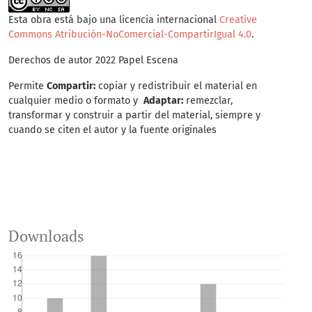
Esta obra está bajo una licencia internacional
Creative
Commons Atribución-NoComercial-CompartirIgual 4.0
.
Derechos de autor 2022 Papel Escena
Permite
Compartir:
copiar y redistribuir el material en
cualquier medio o formato y
Adaptar:
remezclar,
transformar y construir a partir del material, siempre y
cuando se citen el autor y la fuente originales
Downloads