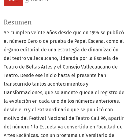
Resumen
Se cumplen veinte años desde que en 1994 se publicó
el número Cero o de prueba de Papel Escena, como el
órgano editorial de una estrategia de dinamización
del teatro vallecaucano, liderada por la Escuela de
Teatro de Bellas Artes y el Consejo Vallecaucano de
Teatro. Desde ese inicio hasta el presente han
transcurrido tantos acontecimientos y
transformaciones, que solamente queda el registro de
la evolución en cada uno de los números anteriores,
desde el 0 y el Extraordinario que se publicó con
motivo del Festival Nacional de Teatro Cali 96, apartir
del número 1 la Escuela ya convertida en Facultad de
Artes Escénicas, con un programa universitario de