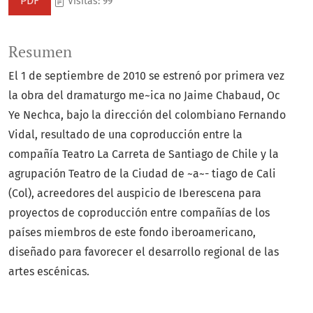
PDF
Visitas: 99
Resumen
El 1 de septiembre de 2010 se estrenó por primera vez
la obra del dramaturgo me~ica no Jaime Chabaud, Oc
Ye Nechca, bajo la dirección del colombiano Fernando
Vidal, resultado de una coproducción entre la
compañía Teatro La Carreta de Santiago de Chile y la
agrupación Teatro de la Ciudad de ~a~- tiago de Cali
(Col), acreedores del auspicio de Iberescena para
proyectos de coproducción entre compañías de los
países miembros de este fondo iberoamericano,
diseñado para favorecer el desarrollo regional de las
artes escénicas.