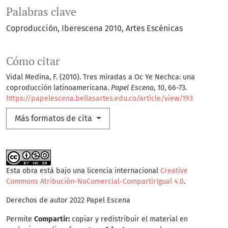
Palabras clave
Coproducción
Iberescena 2010
Artes Escénicas
Cómo citar
Vidal Medina, F. (2010). Tres miradas a Oc Ye Nechca: una
coproducción latinoamericana.
Papel Escena
,
10
, 66-73.
https://papelescena.bellasartes.edu.co/article/view/193
Más formatos de cita
Esta obra está bajo una licencia internacional
Creative
Commons Atribución-NoComercial-CompartirIgual 4.0
.
Derechos de autor 2022 Papel Escena
Permite
Compartir:
copiar y redistribuir el material en