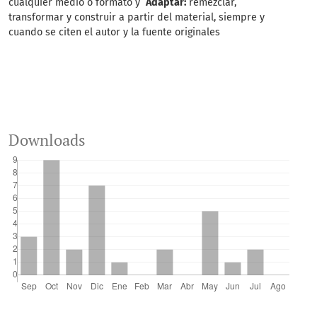
cualquier medio o formato y
Adaptar:
remezclar,
transformar y construir a partir del material, siempre y
cuando se citen el autor y la fuente originales
Downloads