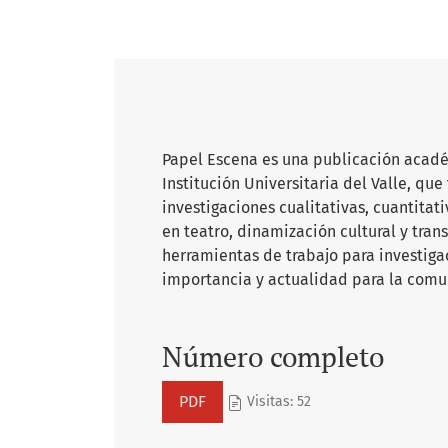
Papel Escena es una publicación académ
Institución Universitaria del Valle, que
investigaciones cualitativas, cuantitat
en teatro, dinamización cultural y tran
herramientas de trabajo para investiga
importancia y actualidad para la comu
Número completo
PDF
Visitas: 52