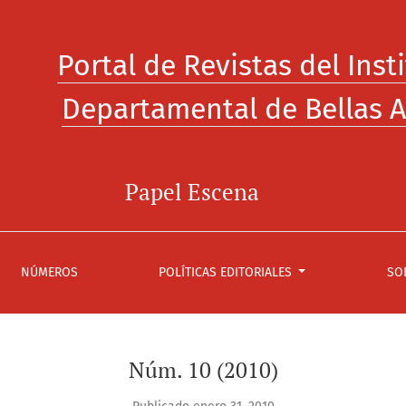
Portal de Revistas del Inst
Departamental de Bellas A
Papel Escena
NÚMEROS
POLÍTICAS EDITORIALES
SO
Núm. 10 (2010)