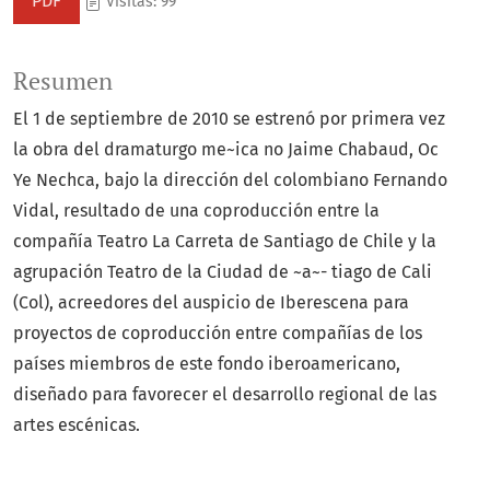
PDF
Visitas: 99
Resumen
El 1 de septiembre de 2010 se estrenó por primera vez
la obra del dramaturgo me~ica no Jaime Chabaud, Oc
Ye Nechca, bajo la dirección del colombiano Fernando
Vidal, resultado de una coproducción entre la
compañía Teatro La Carreta de Santiago de Chile y la
agrupación Teatro de la Ciudad de ~a~- tiago de Cali
(Col), acreedores del auspicio de Iberescena para
proyectos de coproducción entre compañías de los
países miembros de este fondo iberoamericano,
diseñado para favorecer el desarrollo regional de las
artes escénicas.