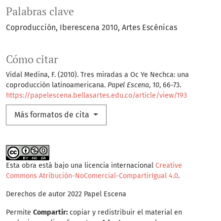
Palabras clave
Coproducción
Iberescena 2010
Artes Escénicas
Cómo citar
Vidal Medina, F. (2010). Tres miradas a Oc Ye Nechca: una
coproducción latinoamericana.
Papel Escena
,
10
, 66-73.
https://papelescena.bellasartes.edu.co/article/view/193
Más formatos de cita
Esta obra está bajo una licencia internacional
Creative
Commons Atribución-NoComercial-CompartirIgual 4.0
.
Derechos de autor 2022 Papel Escena
Permite
Compartir:
copiar y redistribuir el material en