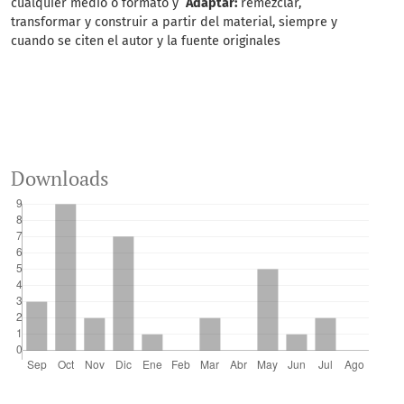
cualquier medio o formato y
Adaptar:
remezclar,
transformar y construir a partir del material, siempre y
cuando se citen el autor y la fuente originales
Downloads