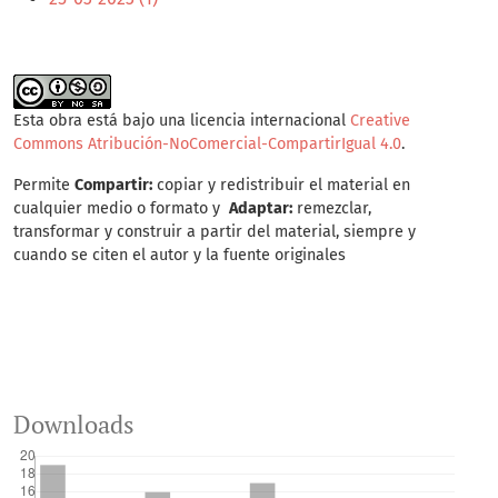
Esta obra está bajo una licencia internacional
Creative
Commons Atribución-NoComercial-CompartirIgual 4.0
.
Permite
Compartir:
copiar y redistribuir el material en
cualquier medio o formato y
Adaptar:
remezclar,
transformar y construir a partir del material, siempre y
cuando se citen el autor y la fuente originales
Downloads