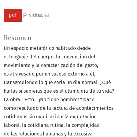
pdf
Visitas: 98
Resumen
Un espacio metafórico habitado desde
el lenguaje del cuerpo, la convención del
movimiento y la caracterización del gesto,
es atravesado por un suceso externo a él,
transgrediendo lo que sería un día normal. ¿Qué
harías si supieras que es el último día de tú vida?
La obra " Esto... ¡No tiene nombre! " Nace
como resultado de la lectura de acontecimientos
cotidianos sin explicación: la explotación
laboral, la cotidiana rutina, la complejidad
de las relaciones humanas y la excesiva