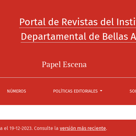
Portal de Revistas del Inst
Departamental de Bellas A
Papel Escena
NÚMEROS
POLÍTICAS EDITORIALES
SO
a el 19-12-2023. Consulte la
versión más reciente
.