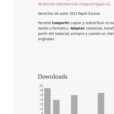
Atribución-NoComercial-CompartirIgual 4.0
.
Derechos de autor 2023 Papel Escena
Permite
Compartir:
copiar y redistribuir el m
medio o formato y
Adaptar:
remezclar, transf
partir del material, siempre y cuando se citen
originales
Downloads