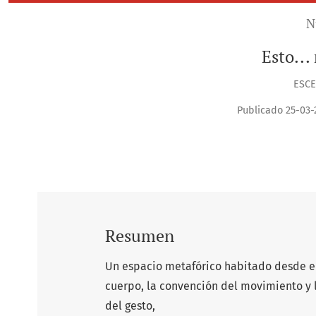
N
Esto...
ESCE
Publicado 25-03-
Resumen
Un espacio metafórico habitado desde el
cuerpo, la convención del movimiento y 
del gesto,