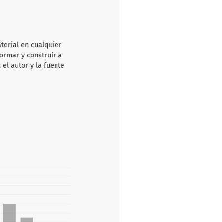
aterial en cualquier
ormar y construir a
 el autor y la fuente